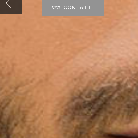
CONTATTI
Previous